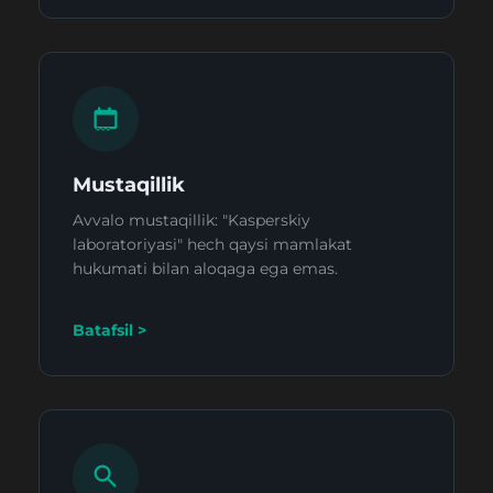
Mustaqillik
Avvalo mustaqillik: "Kasperskiy
laboratoriyasi" hech qaysi mamlakat
hukumati bilan aloqaga ega emas.
Batafsil >