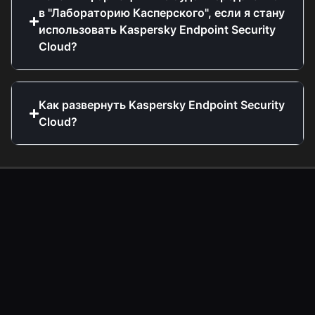
в "Лабораторию Касперского", если я стану
использовать Kaspersky Endpoint Security
Cloud?
Как развернуть Kaspersky Endpoint Security
Cloud?