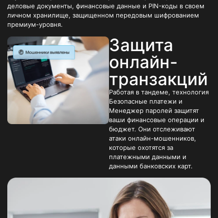
деловые документы, финансовые данные и PIN-коды в своем
личном хранилище, защищенном передовым шифрованием
премиум-уровня.
Защита
онлайн-
транзакций
Работая в тандеме, технология
Безопасные платежи и
Менеджер паролей защитят
ваши финансовые операции и
бюджет. Они отслеживают
атаки онлайн-мошенников,
которые охотятся за
платежными данными и
данными банковских карт.