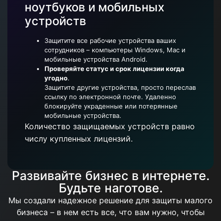
ноутбуков и мобильных
устройств
Защитите все рабочие устройства ваших
сотрудников – компьютеры Windows, Mac и
мобильные устройства Android.
Проверяйте статус и срок лицензии когда
угодно
.
Защитите другие устройства, просто переслав
ссылку по электронной почте. Удаленно
блокируйте украденные или потерянные
мобильные устройства.
Количество защищаемых устройств равно
числу купленных лицензий.
Развивайте бизнес в интернете.
Будьте наготове.
Мы создали надежное решение для защиты малого
бизнеса – в нем есть все, что вам нужно, чтобы