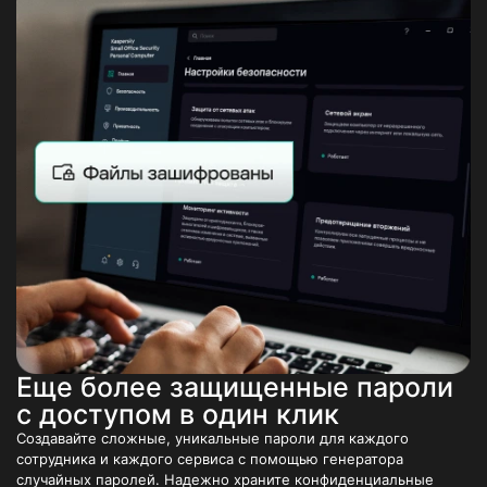
Еще более защищенные пароли
с доступом в один клик
Создавайте сложные, уникальные пароли для каждого
сотрудника и каждого сервиса с помощью генератора
случайных паролей. Надежно храните конфиденциальные