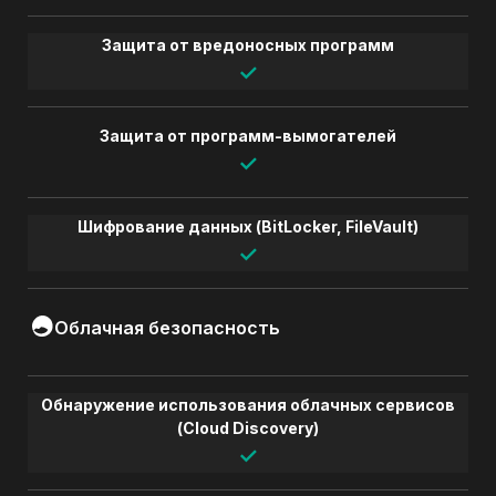
Защита от вредоносных программ
✓
Защита от программ-вымогателей
✓
Шифрование данных (BitLocker, FileVault)
✓
Облачная безопасность
Обнаружение использования облачных сервисов
(Cloud Discovery)
✓