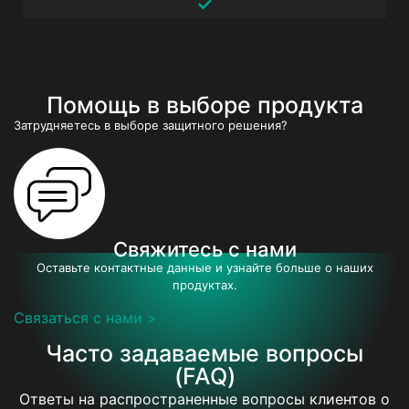
✓
Помощь в выборе продукта
Затрудняетесь в выборе защитного решения?
Свяжитесь с нами
Оставьте контактные данные и узнайте больше о наших
продуктах.
Связаться с нами >
Часто задаваемые вопросы
(FAQ)
Ответы на распространенные вопросы клиентов о