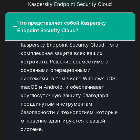
Kaspersky Endpoint Security Cloud
Что представляет собой Kaspersky
Endpoint Security Cloud?
Kaspersky Endpoint Security Cloud – это
комплексная защита всех ваших
устройств. Решение совместимо с
основными операционными
системами, в том числе Windows, iOS,
macOS и Android, и обеспечивает
круглосуточную защиту благодаря
продвинутым инструментам
безопасности и технологиям, которые
мгновенно адаптируются к вашей
системе.