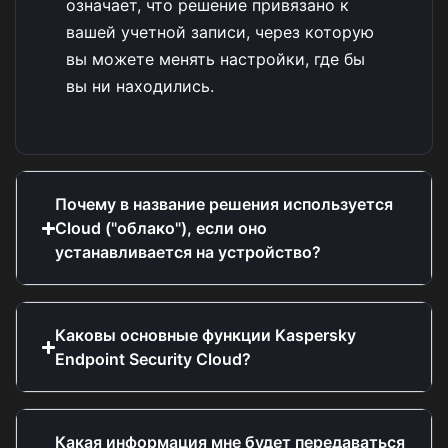
означает, что решение привязано к
вашей учетной записи, через которую
вы можете менять настройки, где бы
вы ни находились.
Почему в название решения используется
Cloud ("облако"), если оно
устанавливается на устройство?
Каковы основные функции Kaspersky
Endpoint Security Cloud?
Какая информация мне будет передаваться