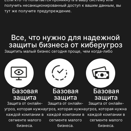
получить несанкционированный доступ к вашим данным, вы
тут же получите предупреждение.
Все, что нужно для надежной
защиты бизнеса от киберугроз
Защитить малый бизнес сегодня проще, чем когда-либо
Базовая
Базовая
Базовая
защита
защита
защита
Защита от онлайн-
Защита от онлайн-
Защита от онлайн-
угроз, которая нужна
угроз, которая нужна
угроз, которая нужна
каждой компании в
каждой компании в
каждой компании в
сегменте малого
сегменте малого
сегменте малого
бизнеса.
бизнеса.
бизнеса.