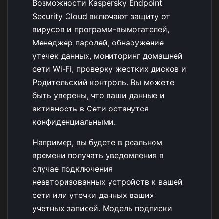
Возможности Kaspersky Endpoint
Security Cloud включают защиту от
вирусов и программ-вымогателей,
Менеджер паролей, обнаружение
утечек данных, мониторинг домашней
сети Wi-Fi, проверку жестких дисков и
Родительский контроль. Вы можете
быть уверены, что ваши данные и
активность в Сети останутся
конфиденциальными.
Например, вы будете в реальном
времени получать уведомления в
случае подключения
неавторизованных устройств к вашей
сети или утечки данных ваших
учетных записей. Модель подписки