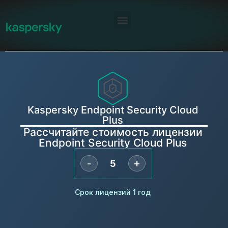
Kaspersky Endpoint Security Cloud
Plus
Рассчитайте стоимость лицензии
Endpoint Security Cloud Plus
-
+
Срок лицензий 1 год