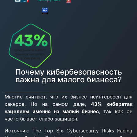
Почему кибербезопасность
важна для малого бизнеса?
Многие считают, что их бизнес неинтересен для
хакеров. Но на самом деле,
43% кибератак
нацелены именно на малый бизнес
, так как он
часто бывает слабо защищен.
Источник: The Top Six Cybersecurity Risks Facing