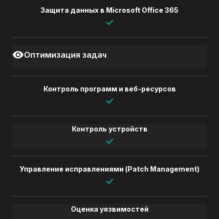
Защита данных в Microsoft Office 365
✓
Оптимизация задач
Контроль программ и веб-ресурсов
✓
Контроль устройств
✓
Управление исправлениями (Patch Management)
✓
Оценка уязвимостей