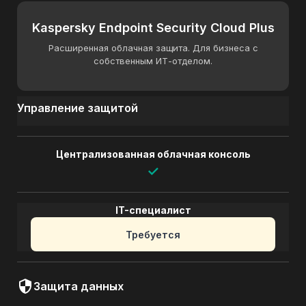
Kaspersky Endpoint Security Cloud Plus
Расширенная облачная защита. Для бизнеса с
собственным ИТ-отделом.
Управление защитой
Централизованная облачная консоль
✓
IT-специалист
Требуется
Защита данных