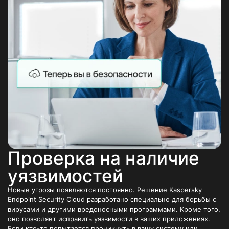
Проверка на наличие
уязвимостей
Новые угрозы появляются постоянно. Решение Kaspersky
Endpoint Security Cloud разработано специально для борьбы с
вирусами и другими вредоносными программами. Кроме того,
оно позволяет исправить уязвимости в ваших приложениях.
Если кто-то попытается проникнуть в вашу систему или