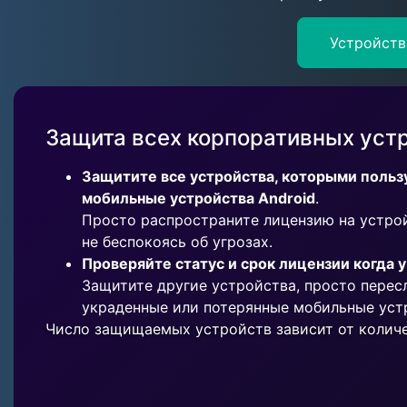
Устройств
Защита всех корпоративных уст
Защитите все устройства, которыми польз
мобильные устройства Android
.
Просто распространите лицензию на устрой
не беспокоясь об угрозах.
Проверяйте статус и срок лицензии когда 
Защитите другие устройства, просто перес
украденные или потерянные мобильные уст
Число защищаемых устройств зависит от количе