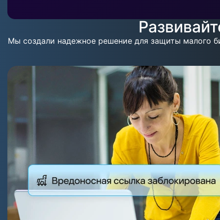
Развивайте
Мы создали надежное решение для защиты малого биз