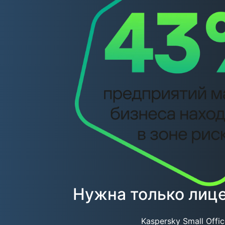
Нужна только лице
Kaspersky Small Offi