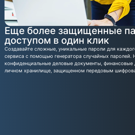
Еще более защищенные па
доступом в один клик
Создавайте сложные, уникальные пароли для каждог
сервиса с помощью генератора случайных паролей. 
конфиденциальные деловые документы, финансовые 
личном хранилище, защищенном передовым шифрова