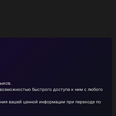
выков.
 возможностью быстрого доступа к ним с любого
ения вашей ценной информации при переходе по