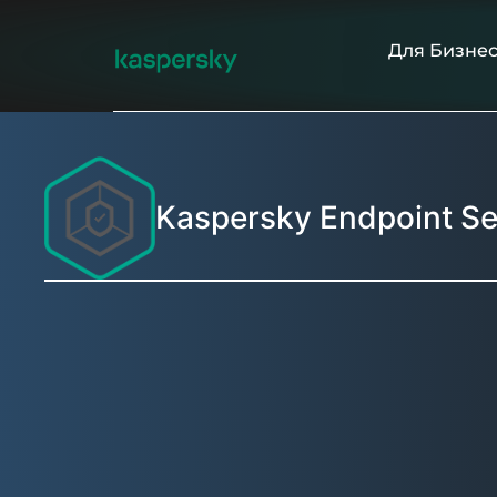
Для Бизне
Kaspersky Endpoint Se