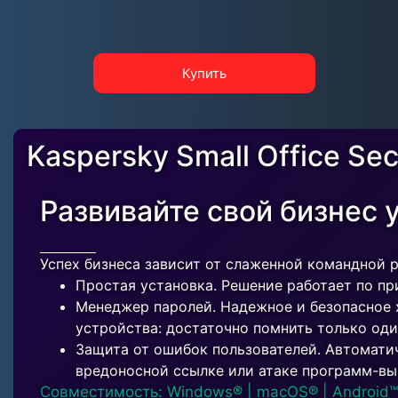
Купить
Kaspersky Small Office Sec
Развивайте свой бизнес 
Успех бизнеса зависит от слаженной командной р
Простая установка. Решение работает по при
Менеджер паролей. Надежное и безопасное 
устройства: достаточно помнить только оди
Защита от ошибок пользователей. Автомати
вредоносной ссылке или атаке программ-вы
Совместимость: Windows® | macOS® | Android™